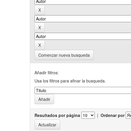
Comenzar nueva busqueda
Añadir filtros:
Usa los filtros para afinar la busqueda.
Resultados por página
|
Ordenar por