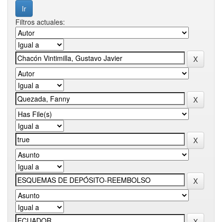
Filtros actuales: