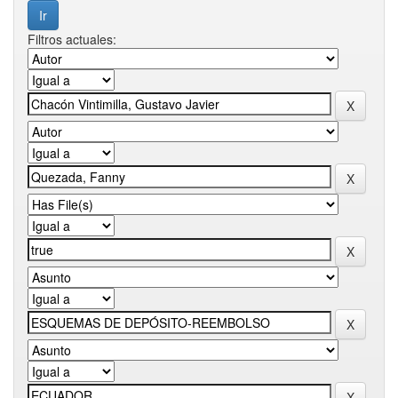
Filtros actuales: