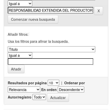
Comenzar nueva busqueda
Añadir filtros:
Usa los filtros para afinar la busqueda.
Resultados por página
|
Ordenar por
En orden
Autor/registro