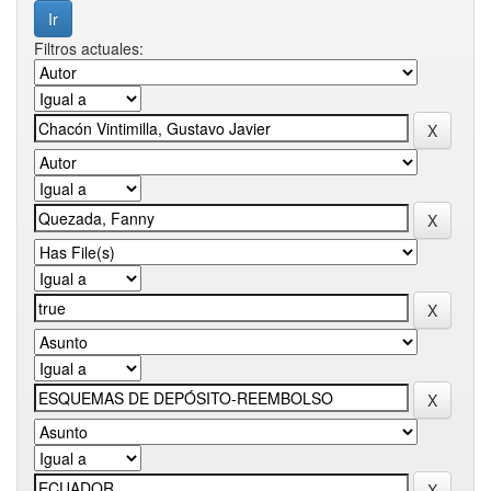
Filtros actuales: