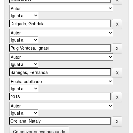
Comenzar nueva busqueda