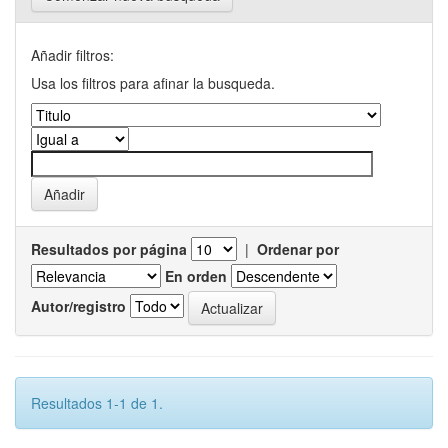
Añadir filtros:
Usa los filtros para afinar la busqueda.
Resultados por página
|
Ordenar por
En orden
Autor/registro
Resultados 1-1 de 1.