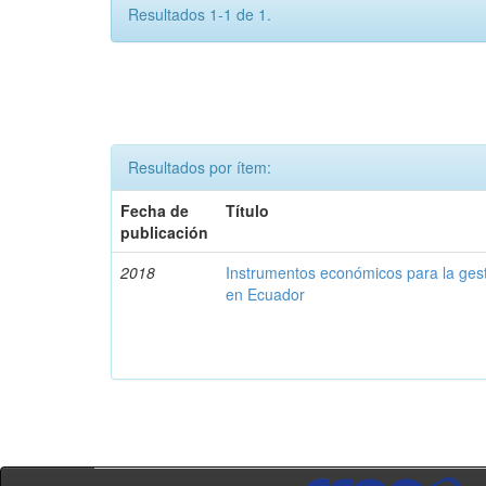
Resultados 1-1 de 1.
Resultados por ítem:
Fecha de
Título
publicación
2018
Instrumentos económicos para la ges
en Ecuador