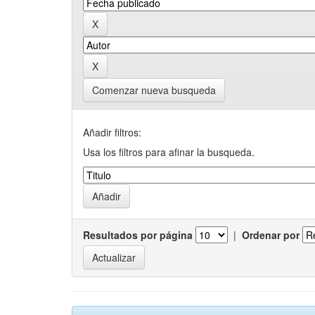
Comenzar nueva busqueda
Añadir filtros:
Usa los filtros para afinar la busqueda.
Resultados por página
|
Ordenar por