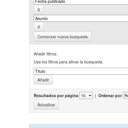
Comenzar nueva busqueda
Añadir filtros:
Usa los filtros para afinar la busqueda.
Resultados por página
|
Ordenar por