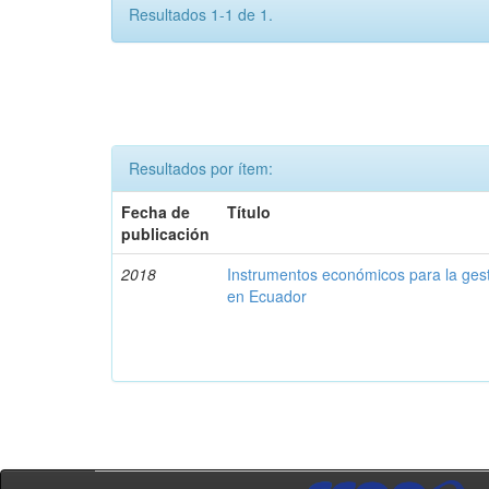
Resultados 1-1 de 1.
Resultados por ítem:
Fecha de
Título
publicación
2018
Instrumentos económicos para la ges
en Ecuador