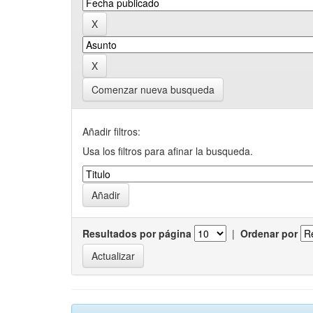
Comenzar nueva busqueda
Añadir filtros:
Usa los filtros para afinar la busqueda.
Resultados por página
|
Ordenar por