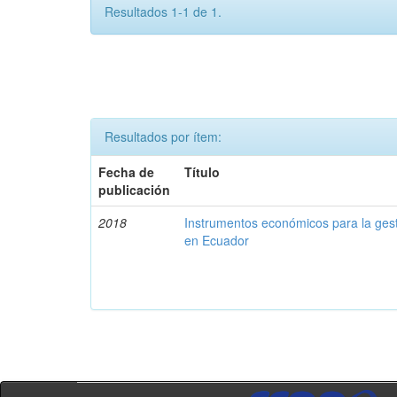
Resultados 1-1 de 1.
Resultados por ítem:
Fecha de
Título
publicación
2018
Instrumentos económicos para la ges
en Ecuador