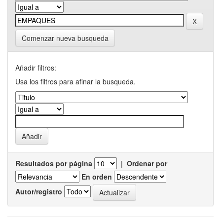
Comenzar nueva busqueda
Añadir filtros:
Usa los filtros para afinar la busqueda.
Resultados por página
|
Ordenar por
En orden
Autor/registro