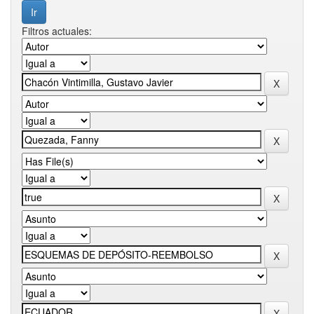
Filtros actuales: