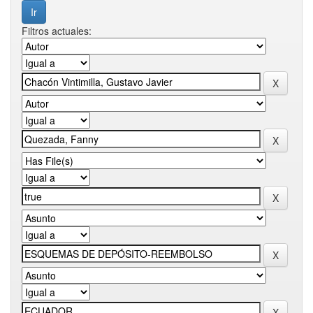
Filtros actuales: