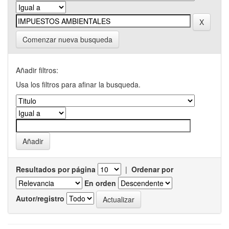
Comenzar nueva busqueda
Añadir filtros:
Usa los filtros para afinar la busqueda.
Resultados por página
|
Ordenar por
En orden
Autor/registro