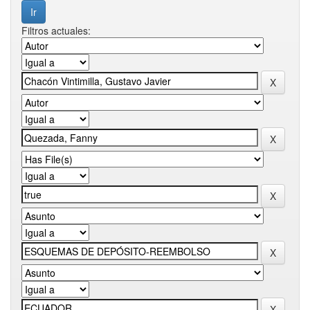
Filtros actuales: