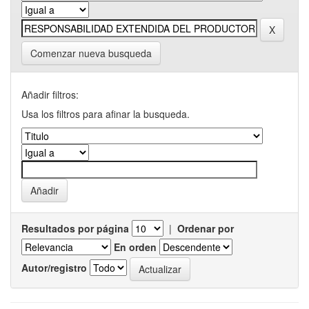
Comenzar nueva busqueda
Añadir filtros:
Usa los filtros para afinar la busqueda.
Resultados por página
|
Ordenar por
En orden
Autor/registro