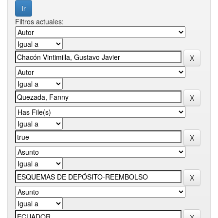
Filtros actuales: