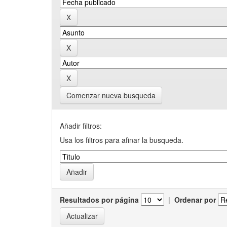
Comenzar nueva busqueda
Añadir filtros:
Usa los filtros para afinar la busqueda.
Resultados por página
|
Ordenar por