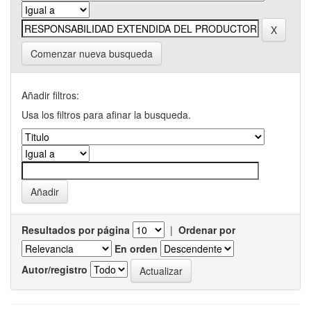
Comenzar nueva busqueda
Añadir filtros:
Usa los filtros para afinar la busqueda.
Resultados por página
|
Ordenar por
En orden
Autor/registro