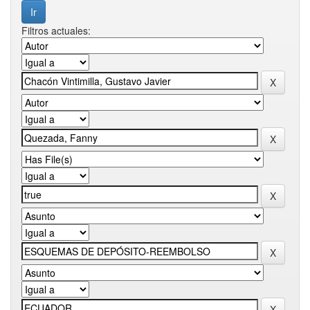
Filtros actuales: