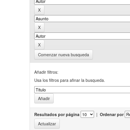
Comenzar nueva busqueda
Añadir filtros:
Usa los filtros para afinar la busqueda.
Resultados por página
|
Ordenar por