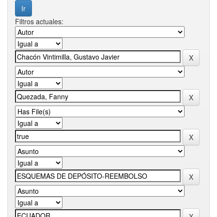
Filtros actuales: