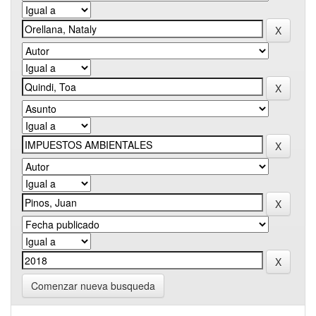
Comenzar nueva busqueda