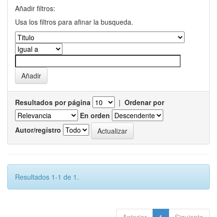
Añadir filtros:
Usa los filtros para afinar la busqueda.
Resultados por página
|
Ordenar por
En orden
Autor/registro
Resultados 1-1 de 1.