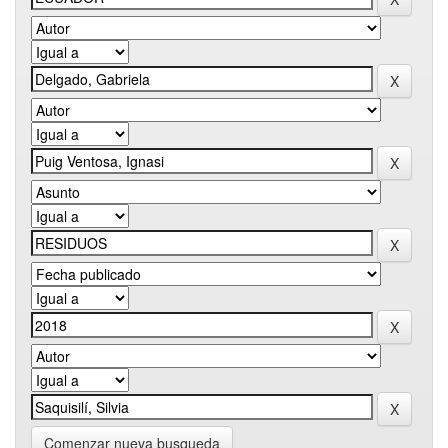
Comenzar nueva busqueda