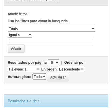
Añadir filtros:
Usa los filtros para afinar la busqueda.
Resultados por página
|
Ordenar por
En orden
Autor/registro
Resultados 1-1 de 1.