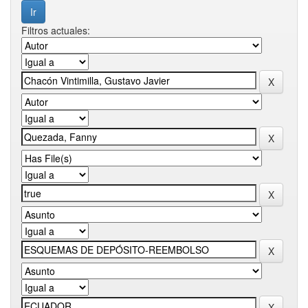
Filtros actuales: