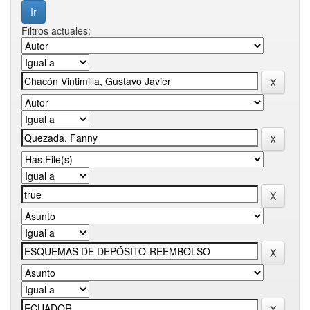
Filtros actuales: