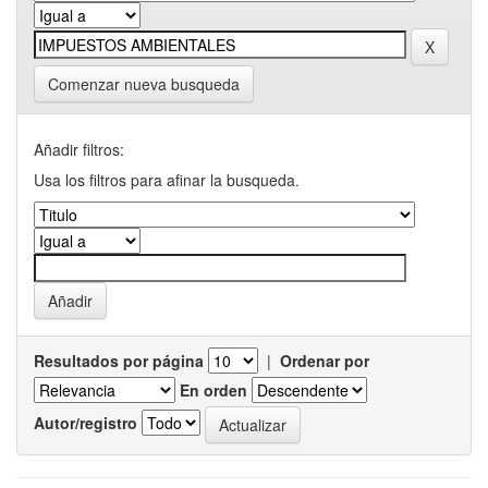
Comenzar nueva busqueda
Añadir filtros:
Usa los filtros para afinar la busqueda.
Resultados por página
|
Ordenar por
En orden
Autor/registro