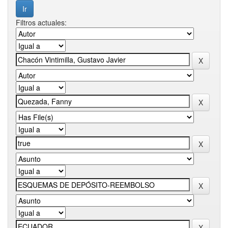
Filtros actuales: