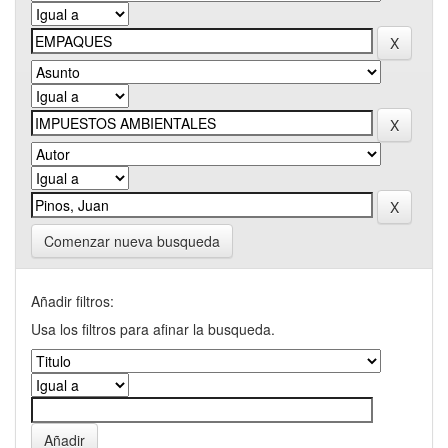
Comenzar nueva busqueda
Añadir filtros:
Usa los filtros para afinar la busqueda.