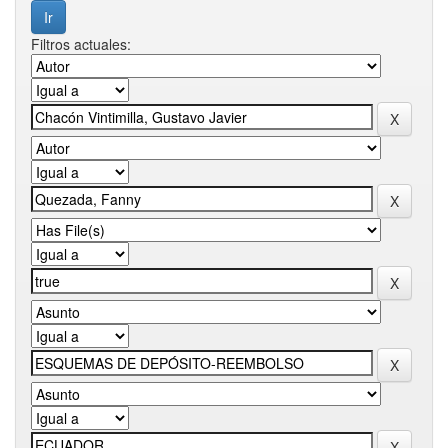
Filtros actuales: