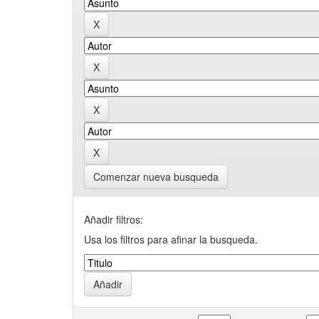
Comenzar nueva busqueda
Añadir filtros:
Usa los filtros para afinar la busqueda.