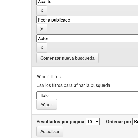
Comenzar nueva busqueda
Añadir filtros:
Usa los filtros para afinar la busqueda.
Resultados por página
|
Ordenar por