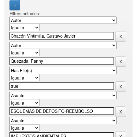
Filtros actuales: