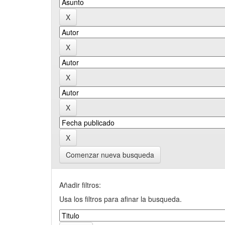
Comenzar nueva busqueda
Añadir filtros:
Usa los filtros para afinar la busqueda.