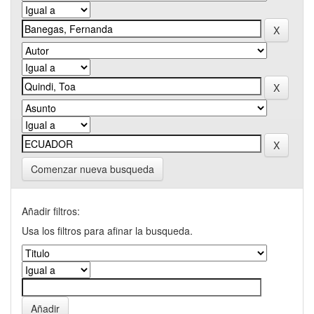
Comenzar nueva busqueda
Añadir filtros:
Usa los filtros para afinar la busqueda.