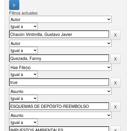
Filtros actuales: