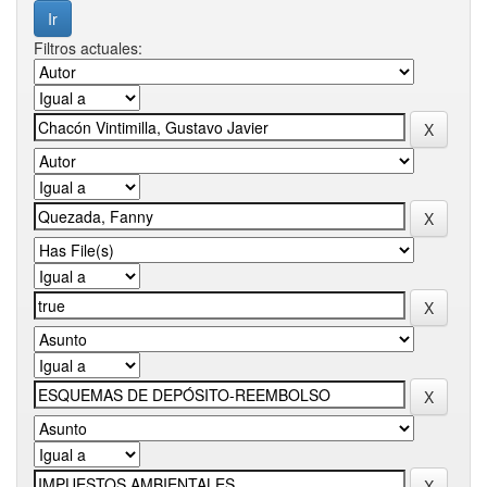
Filtros actuales: