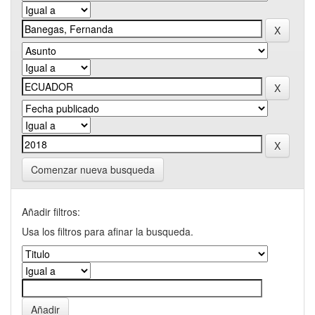
Comenzar nueva busqueda
Añadir filtros:
Usa los filtros para afinar la busqueda.