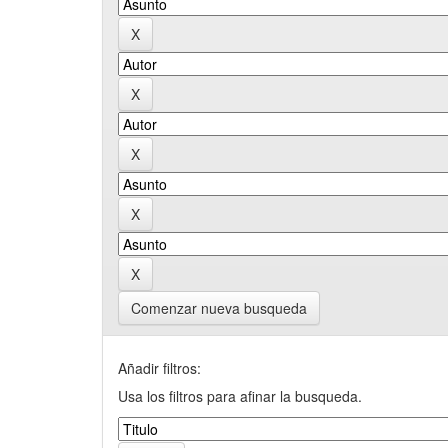
Comenzar nueva busqueda
Añadir filtros:
Usa los filtros para afinar la busqueda.