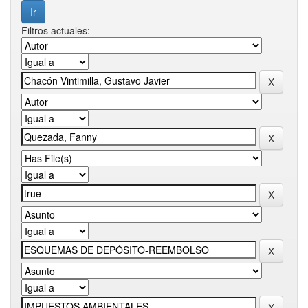
Filtros actuales: