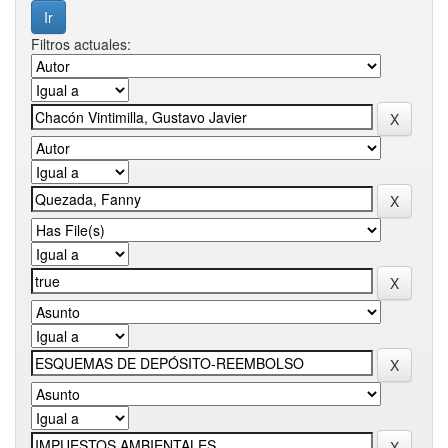
Filtros actuales: