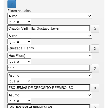
Filtros actuales: