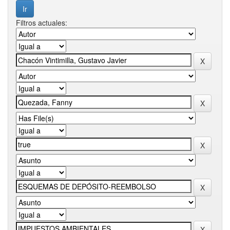
Filtros actuales: