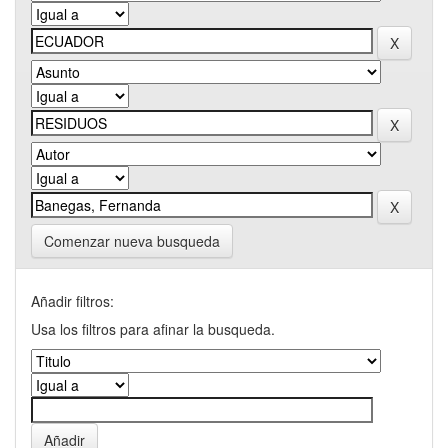
Comenzar nueva busqueda
Añadir filtros:
Usa los filtros para afinar la busqueda.