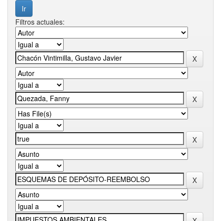
Filtros actuales: