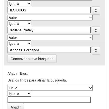
Comenzar nueva busqueda
Añadir filtros:
Usa los filtros para afinar la busqueda.