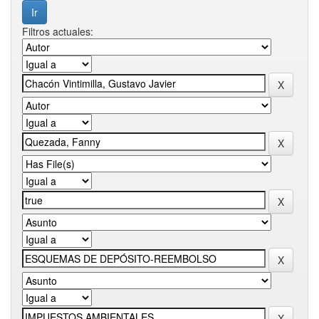
Filtros actuales: