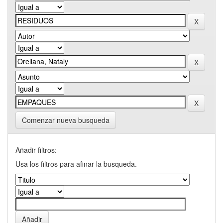
Comenzar nueva busqueda
Añadir filtros:
Usa los filtros para afinar la busqueda.