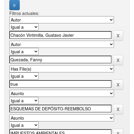
Filtros actuales: