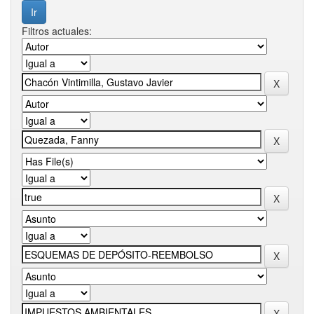
Filtros actuales: