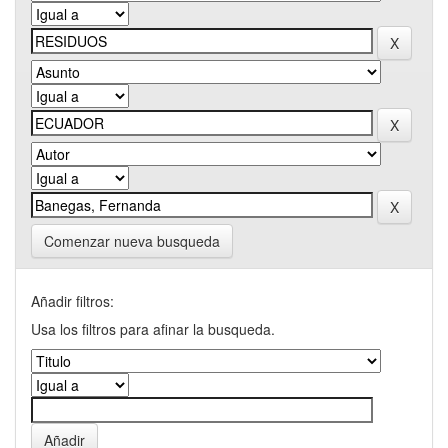
Comenzar nueva busqueda
Añadir filtros:
Usa los filtros para afinar la busqueda.