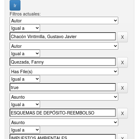
Filtros actuales: