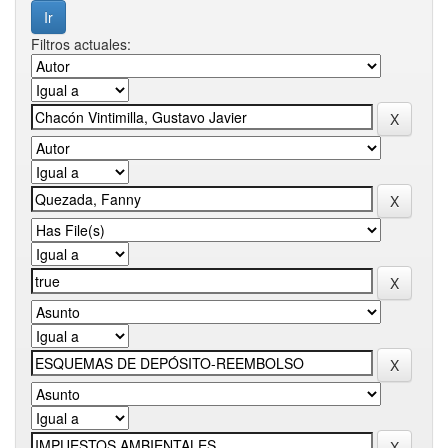
Filtros actuales: