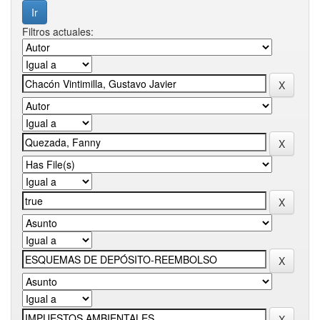
Filtros actuales: