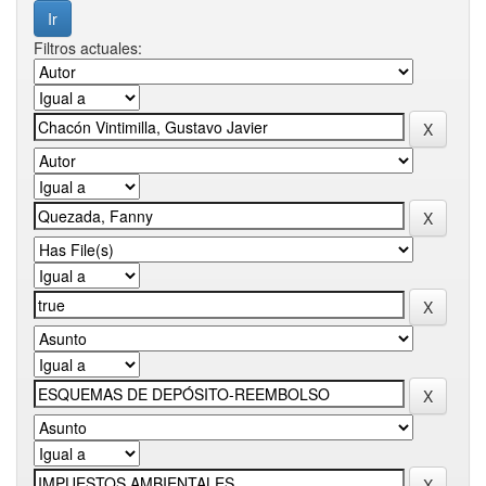
Filtros actuales: