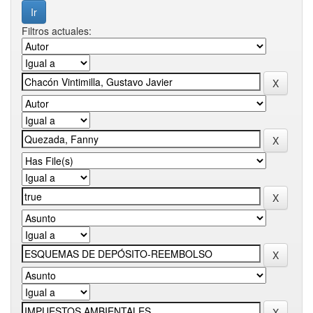
Filtros actuales: