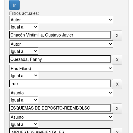
Filtros actuales: