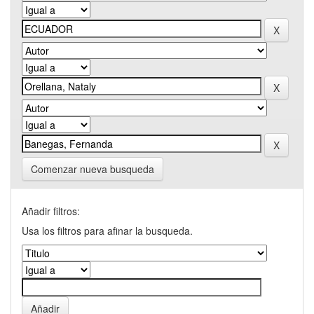
Comenzar nueva busqueda
Añadir filtros:
Usa los filtros para afinar la busqueda.