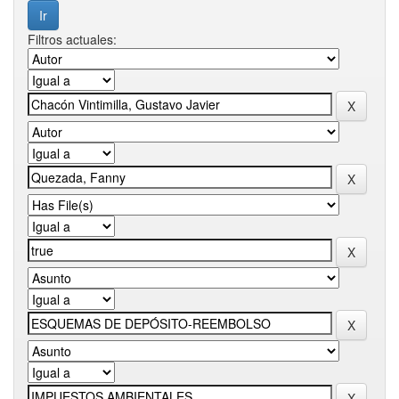
Filtros actuales: