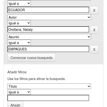
Comenzar nueva busqueda
Añadir filtros:
Usa los filtros para afinar la busqueda.