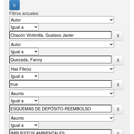
Filtros actuales: