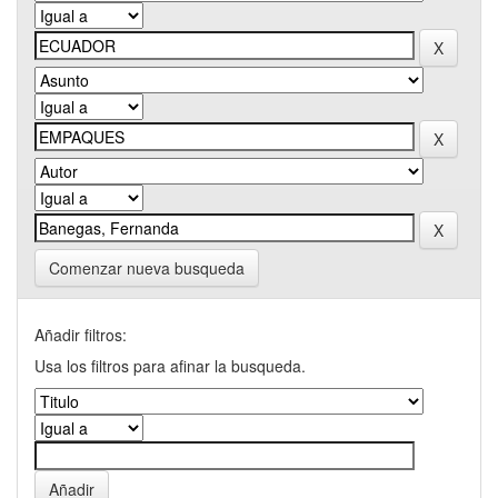
Comenzar nueva busqueda
Añadir filtros:
Usa los filtros para afinar la busqueda.