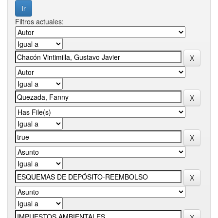
Filtros actuales: