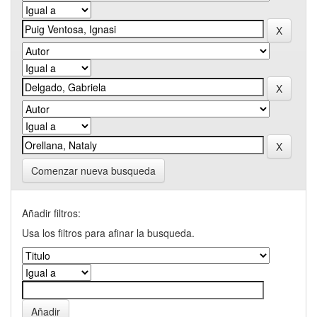
Comenzar nueva busqueda
Añadir filtros:
Usa los filtros para afinar la busqueda.