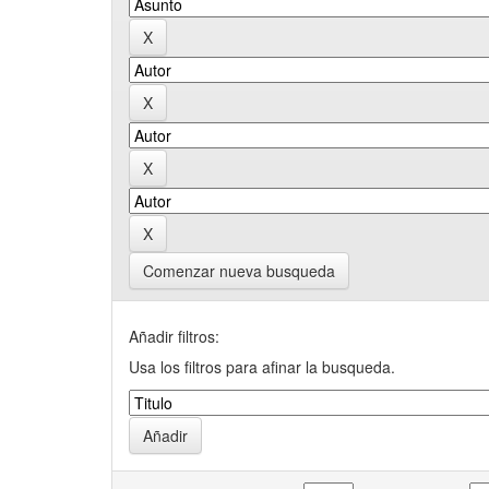
Comenzar nueva busqueda
Añadir filtros:
Usa los filtros para afinar la busqueda.