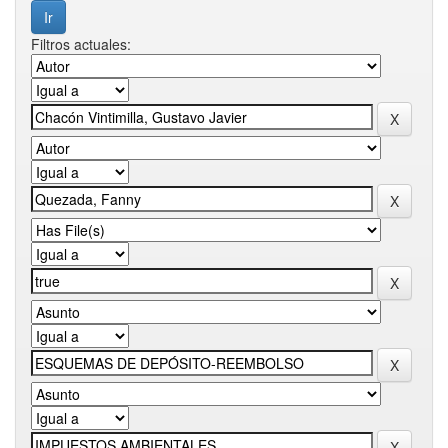
Filtros actuales: