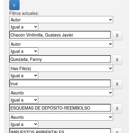
Filtros actuales: