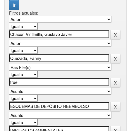
Filtros actuales: