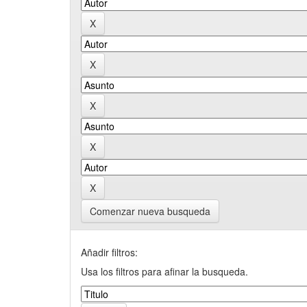
Comenzar nueva busqueda
Añadir filtros:
Usa los filtros para afinar la busqueda.