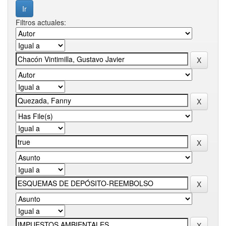
Filtros actuales: