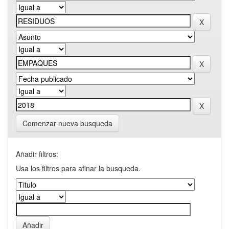
Comenzar nueva busqueda
Añadir filtros:
Usa los filtros para afinar la busqueda.