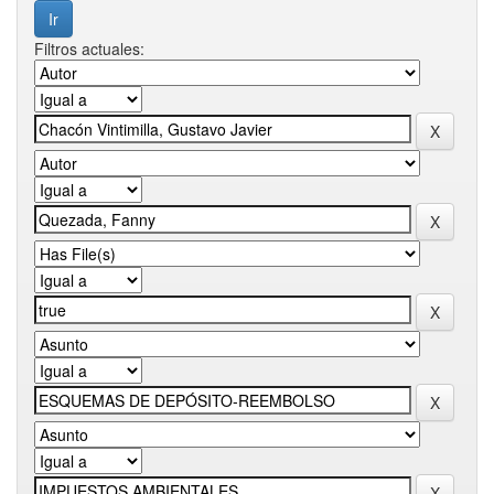
Filtros actuales: